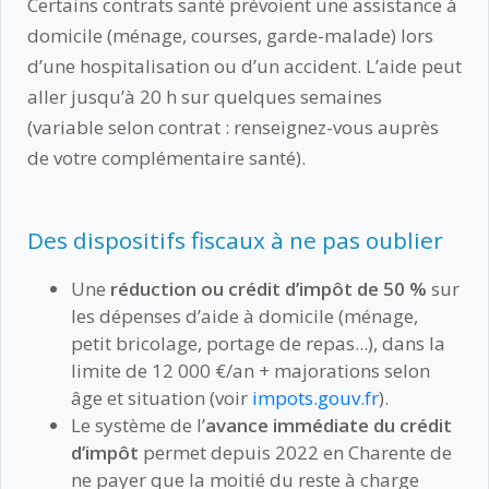
Certains contrats santé prévoient une assistance à
domicile (ménage, courses, garde-malade) lors
d’une hospitalisation ou d’un accident. L’aide peut
aller jusqu’à 20 h sur quelques semaines
(variable selon contrat : renseignez-vous auprès
de votre complémentaire santé).
Des dispositifs fiscaux à ne pas oublier
Une
réduction ou crédit d’impôt de 50 %
sur
les dépenses d’aide à domicile (ménage,
petit bricolage, portage de repas...), dans la
limite de 12 000 €/an + majorations selon
âge et situation (voir
impots.gouv.fr
).
Le système de l’
avance immédiate du crédit
d’impôt
permet depuis 2022 en Charente de
ne payer que la moitié du reste à charge