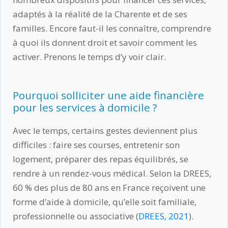
adaptés à la réalité de la Charente et de ses
familles. Encore faut-il les connaître, comprendre
à quoi ils donnent droit et savoir comment les
activer. Prenons le temps d’y voir clair.
Pourquoi solliciter une aide financière
pour les services à domicile ?
Avec le temps, certains gestes deviennent plus
difficiles : faire ses courses, entretenir son
logement, préparer des repas équilibrés, se
rendre à un rendez-vous médical. Selon la DREES,
60 % des plus de 80 ans en France reçoivent une
forme d’aide à domicile, qu’elle soit familiale,
professionnelle ou associative (
DREES, 2021
).