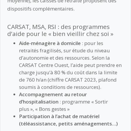
moyenne), les caisses de retraite proposent des
dispositifs complémentaires.
CARSAT, MSA, RSI : des programmes
d’aide pour le « bien vieillir chez soi »
Aide-ménagère à domicile
: pour les
retraités fragilisés, sur étude du niveau
d’autonomie et des ressources. Selon la
CARSAT Centre Ouest, l’aide peut prendre en
charge jusqu’à 80 % du coût dans la limite
de 760 h/an (chiffre CARSAT 2023, plafond
soumis à conditions de ressources).
Accompagnement au retour
d’hospitalisation
: programme « Sortir
plus », « Bons gestes »
Participation à l’achat de matériel
(téléassistance, petits aménagements…)