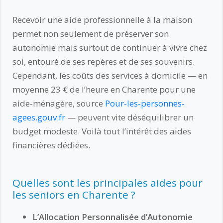
Recevoir une aide professionnelle à la maison
permet non seulement de préserver son
autonomie mais surtout de continuer à vivre chez
soi, entouré de ses repères et de ses souvenirs.
Cependant, les coûts des services à domicile — en
moyenne 23 € de l’heure en Charente pour une
aide-ménagère, source
Pour-les-personnes-
agees.gouv.fr
— peuvent vite déséquilibrer un
budget modeste. Voilà tout l’intérêt des aides
financières dédiées.
Quelles sont les principales aides pour
les seniors en Charente ?
L’Allocation Personnalisée d’Autonomie