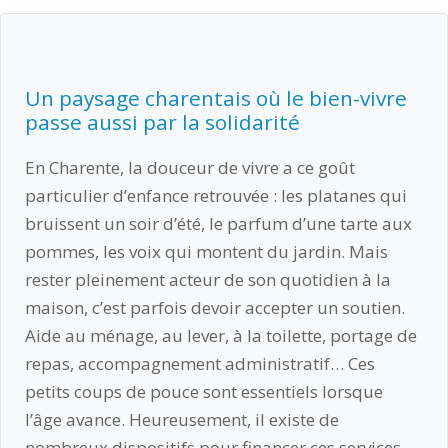
Un paysage charentais où le bien-vivre
passe aussi par la solidarité
En Charente, la douceur de vivre a ce goût
particulier d’enfance retrouvée : les platanes qui
bruissent un soir d’été, le parfum d’une tarte aux
pommes, les voix qui montent du jardin. Mais
rester pleinement acteur de son quotidien à la
maison, c’est parfois devoir accepter un soutien.
Aide au ménage, au lever, à la toilette, portage de
repas, accompagnement administratif… Ces
petits coups de pouce sont essentiels lorsque
l’âge avance. Heureusement, il existe de
nombreux dispositifs pour financer ces services,