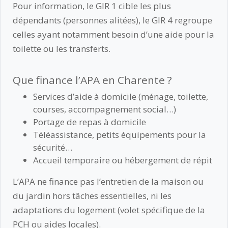
Pour information, le GIR 1 cible les plus
dépendants (personnes alitées), le GIR 4 regroupe
celles ayant notamment besoin d’une aide pour la
toilette ou les transferts.
Que finance l’APA en Charente ?
Services d’aide à domicile (ménage, toilette,
courses, accompagnement social…)
Portage de repas à domicile
Téléassistance, petits équipements pour la
sécurité…
Accueil temporaire ou hébergement de répit
L’APA ne finance pas l’entretien de la maison ou
du jardin hors tâches essentielles, ni les
adaptations du logement (volet spécifique de la
PCH ou aides locales).