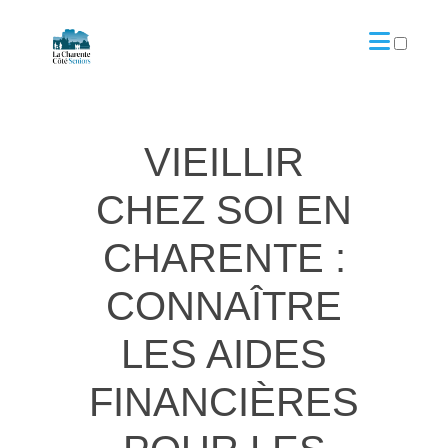
ARTICLES
VIEILLIR
CHEZ SOI EN
CHARENTE :
CONNAÎTRE
LES AIDES
FINANCIÈRES