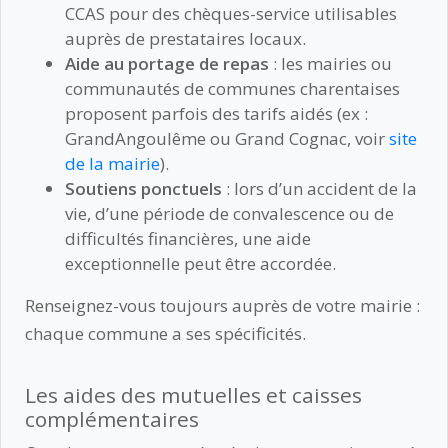
CCAS pour des chèques-service utilisables
auprès de prestataires locaux.
Aide au portage de repas
: les mairies ou
communautés de communes charentaises
proposent parfois des tarifs aidés (ex :
GrandAngoulême ou Grand Cognac, voir
site
de la mairie
).
Soutiens ponctuels
: lors d’un accident de la
vie, d’une période de convalescence ou de
difficultés financières, une aide
exceptionnelle peut être accordée.
Renseignez-vous toujours auprès de votre mairie :
chaque commune a ses spécificités.
Les aides des mutuelles et caisses
complémentaires