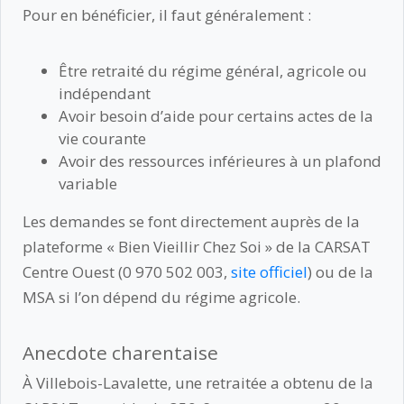
Pour en bénéficier, il faut généralement :
Être retraité du régime général, agricole ou
indépendant
Avoir besoin d’aide pour certains actes de la
vie courante
Avoir des ressources inférieures à un plafond
variable
Les demandes se font directement auprès de la
plateforme « Bien Vieillir Chez Soi » de la CARSAT
Centre Ouest (0 970 502 003,
site officiel
) ou de la
MSA si l’on dépend du régime agricole.
Anecdote charentaise
À Villebois-Lavalette, une retraitée a obtenu de la