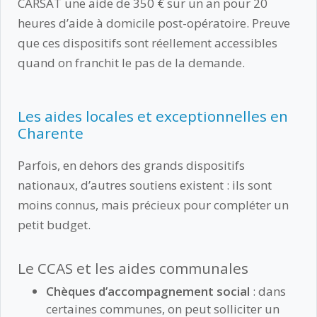
CARSAT une aide de 350 € sur un an pour 20
heures d’aide à domicile post-opératoire. Preuve
que ces dispositifs sont réellement accessibles
quand on franchit le pas de la demande.
Les aides locales et exceptionnelles en
Charente
Parfois, en dehors des grands dispositifs
nationaux, d’autres soutiens existent : ils sont
moins connus, mais précieux pour compléter un
petit budget.
Le CCAS et les aides communales
Chèques d’accompagnement social
: dans
certaines communes, on peut solliciter un