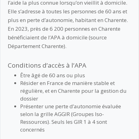
l’aide la plus connue lorsqu’on vieillit à domicile.
Elle s’adresse à toutes les personnes de 60 ans et
plus en perte d’autonomie, habitant en Charente.
En 2023, près de 6 200 personnes en Charente
bénéficiaient de l’APA à domicile (source
Département Charente).
Conditions d’accès à l’APA
Être âgé de 60 ans ou plus
Résider en France de manière stable et
régulière, et en Charente pour la gestion du
dossier
Présenter une perte d’autonomie évaluée
selon la grille AGGIR (Groupes Iso-
Ressources). Seuls les GIR 1 à 4 sont
concernés