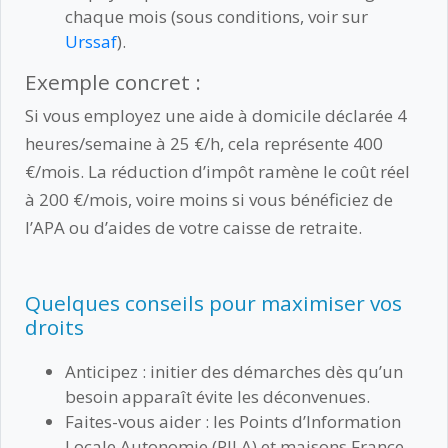
chaque mois (sous conditions, voir sur
Urssaf
).
Exemple concret :
Si vous employez une aide à domicile déclarée 4
heures/semaine à 25 €/h, cela représente 400
€/mois. La réduction d’impôt ramène le coût réel
à 200 €/mois, voire moins si vous bénéficiez de
l’APA ou d’aides de votre caisse de retraite.
Quelques conseils pour maximiser vos
droits
Anticipez : initier des démarches dès qu’un
besoin apparaît évite les déconvenues.
Faites-vous aider : les Points d’Information
Locale Autonomie (PILA) et maisons France