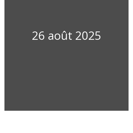
26 août 2025