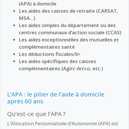
(APA) à domicile
Les aides des caisses de retraite (CARSAT,
MSA…)
Les aides simples du département ou des
centres communaux d’action sociale (CCAS)
Les aides exceptionnelles des mutuelles et
complémentaires santé
Les déductions fiscales/li>
Les aides spécifiques des caisses
complémentaires (Agirc-Arrco, etc.)
L’APA : le pilier de l’aide à domicile
après 60 ans
Qu’est-ce que l’APA ?
L’Allocation Personnalisée d’Autonomie (APA) est