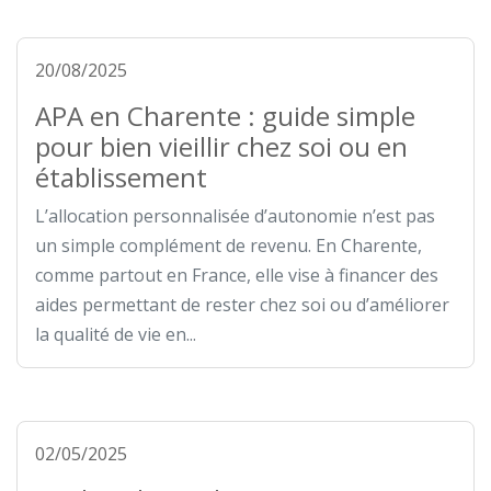
20/08/2025
APA en Charente : guide simple
pour bien vieillir chez soi ou en
établissement
L’allocation personnalisée d’autonomie n’est pas
un simple complément de revenu. En Charente,
comme partout en France, elle vise à financer des
aides permettant de rester chez soi ou d’améliorer
la qualité de vie en...
02/05/2025