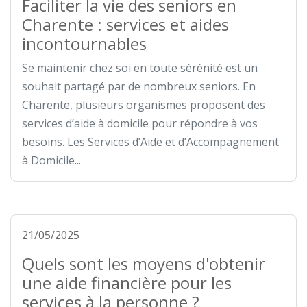
Faciliter la vie des seniors en
Charente : services et aides
incontournables
Se maintenir chez soi en toute sérénité est un
souhait partagé par de nombreux seniors. En
Charente, plusieurs organismes proposent des
services d’aide à domicile pour répondre à vos
besoins. Les Services d’Aide et d’Accompagnement
à Domicile...
21/05/2025
Quels sont les moyens d'obtenir
une aide financière pour les
services à la personne ?