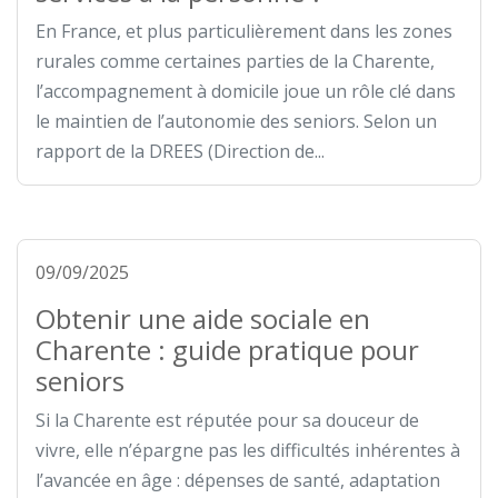
En France, et plus particulièrement dans les zones
rurales comme certaines parties de la Charente,
l’accompagnement à domicile joue un rôle clé dans
le maintien de l’autonomie des seniors. Selon un
rapport de la DREES (Direction de...
09/09/2025
Obtenir une aide sociale en
Charente : guide pratique pour
seniors
Si la Charente est réputée pour sa douceur de
vivre, elle n’épargne pas les difficultés inhérentes à
l’avancée en âge : dépenses de santé, adaptation