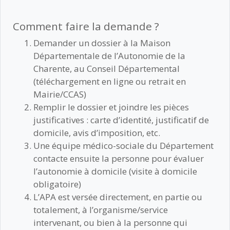
Comment faire la demande ?
Demander un dossier à la Maison
Départementale de l’Autonomie de la
Charente, au Conseil Départemental
(téléchargement en ligne ou retrait en
Mairie/CCAS)
Remplir le dossier et joindre les pièces
justificatives : carte d’identité, justificatif de
domicile, avis d’imposition, etc.
Une équipe médico-sociale du Département
contacte ensuite la personne pour évaluer
l’autonomie à domicile (visite à domicile
obligatoire)
L’APA est versée directement, en partie ou
totalement, à l’organisme/service
intervenant, ou bien à la personne qui