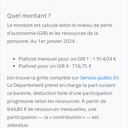
Quel montant ?
Le montant est calculé selon le niveau de perte
d’autonomie (GIR) et les ressources de la
personne. Au 1er janvier 2024 :
Plafond mensuel pour un GIR 1 : 1 914,04 €
Plafond pour un GIR 4 : 716,75 €
(on trouve la grille complète sur
Service-public.fr
)
Le Département prend en charge la part suivant
ce barème, déduction faite d’une participation
progressive selon les ressources. À partir de
844,80 € de ressources mensuelles, une
participation — la « contribution » — est
attendue.