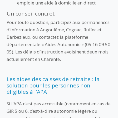
emploie une aide à domicile en direct
Un conseil concret
Pour toute question, participez aux permanences
d’information à Angoulême, Cognac, Ruffec et
Barbezieux, ou contactez la plateforme
départementale « Aides Autonomie » (05 16 09 50
05). Les délais d’instruction avoisinent deux mois
actuellement en Charente.
Les aides des caisses de retraite : la
solution pour les personnes non
éligibles à l’APA
Si l’APA n’est pas accessible (notamment en cas de
GIR 5 ou 6, c’est-à-dire autonomie légère ou