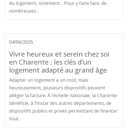
du logement, isolement… Pour y faire face, de
nombreuses...
04/06/2025
Vivre heureux et serein chez soi
en Charente : les clés d’un
logement adapté au grand âge
Adapter un logement a un coût, mais
heureusement, plusieurs dispositifs peuvent
alléger la facture. À l’échelle nationale, la Charente
bénéficie, à l’instar des autres départements, de
dispositifs publics et privés permettant de financer
tout...