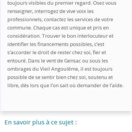
toujours visibles du premier regard. Osez vous
renseigner, interrogez de vive voix les
professionnels, contactez les services de votre
commune. Chaque cas est unique et pris en
considération. Trouver le bon interlocuteur et
identifier les financements possibles, c’est
s’accorder le droit de rester chez soi, fier et
entouré. Dans le vent de Gensac ou sous les
ombrages du Vieil Angoulême, il est toujours
possible de se sentir bien chez soi, soutenu et
libre, dès lors que l’on sait où demander de l’aide.
En savoir plus à ce sujet :