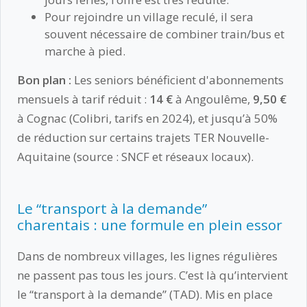
Pour rejoindre un village reculé, il sera
souvent nécessaire de combiner train/bus et
marche à pied.
Bon plan :
Les seniors bénéficient d'abonnements
mensuels à tarif réduit :
14 €
à Angoulême,
9,50 €
à Cognac (Colibri, tarifs en 2024), et jusqu’à 50%
de réduction sur certains trajets TER Nouvelle-
Aquitaine (source : SNCF et réseaux locaux).
Le “transport à la demande”
charentais : une formule en plein essor
Dans de nombreux villages, les lignes régulières
ne passent pas tous les jours. C’est là qu’intervient
le “transport à la demande” (TAD). Mis en place