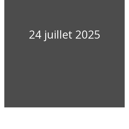
24 juillet 2025