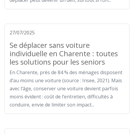
déplacer peut devenir un défi, surtout si l’on...
27/07/2025
Se déplacer sans voiture
individuelle en Charente : toutes
les solutions pour les seniors
En Charente, près de 84 % des ménages disposent
d’au moins une voiture (source : Insee, 2021). Mais
avec l’âge, conserver une voiture devient parfois
moins évident : coût de l’entretien, difficultés à
conduire, envie de limiter son impact...