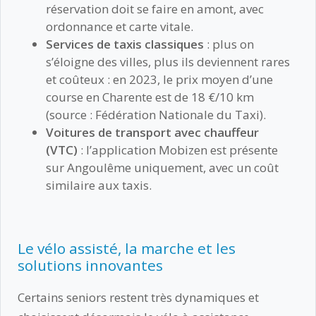
réservation doit se faire en amont, avec
ordonnance et carte vitale.
Services de taxis classiques
: plus on
s’éloigne des villes, plus ils deviennent rares
et coûteux : en 2023, le prix moyen d’une
course en Charente est de 18 €/10 km
(source : Fédération Nationale du Taxi).
Voitures de transport avec chauffeur
(VTC)
: l’application Mobizen est présente
sur Angoulême uniquement, avec un coût
similaire aux taxis.
Le vélo assisté, la marche et les
solutions innovantes
Certains seniors restent très dynamiques et