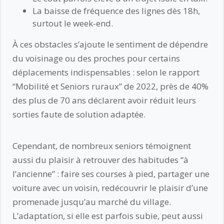
La baisse de fréquence des lignes dès 18h,
surtout le week-end.
À ces obstacles s’ajoute le sentiment de dépendre
du voisinage ou des proches pour certains
déplacements indispensables : selon le rapport
“Mobilité et Seniors ruraux” de 2022, près de 40%
des plus de 70 ans déclarent avoir réduit leurs
sorties faute de solution adaptée.
Cependant, de nombreux seniors témoignent
aussi du plaisir à retrouver des habitudes “à
l’ancienne” : faire ses courses à pied, partager une
voiture avec un voisin, redécouvrir le plaisir d’une
promenade jusqu’au marché du village.
L’adaptation, si elle est parfois subie, peut aussi