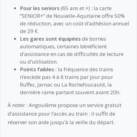
Pour les seniors
(65 ans et +) : la carte
“SENIOR+” de Nouvelle-Aquitaine offre 50%
de réduction, avec un coût d’adhésion annuel
de 29 €.
Les gares sont équipées
de bornes
automatiques, certaines bénéficient
d’assistance en cas de difficultés de lecture
ou d’utilisation.
Points faibles :
la fréquence des trains
n’excède pas 4 à 6 trains par jour pour
Ruffec, Jarnac ou La Rochefoucauld, la
dernière rame partant souvent avant 20h.
À noter : Angoulême propose un service gratuit
d’assistance pour l’accès au train : il suffit de
réserver son aide jusqu’à la veille du départ.