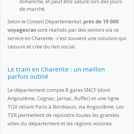
dimanche, et peut être saturé lors des jours
de marché.
Selon le Conseil Départemental,
près de 19 000
voyages/an
sont réalisés par des seniors via ce
service en Charente : c’est souvent une solution qui
rassure et crée du lien social.
Le train en Charente : un maillon
parfois oublié
Le département compte 8 gares SNCF (dont
Angoulême, Cognac, Jarnac, Ruffec) et une ligne
TGV reliant Paris à Bordeaux, via Angoulême. Les
TER permettent de rejoindre toutes les grandes
villes du département et les régions voisines.