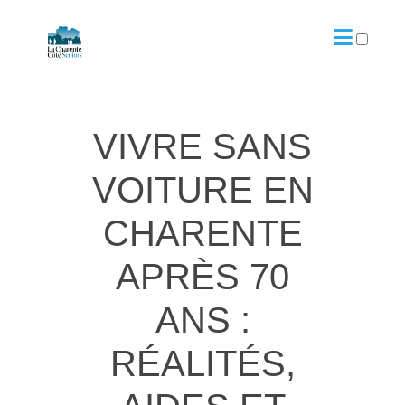
ARTICLES
VIVRE SANS
VOITURE EN
CHARENTE
APRÈS 70
ANS :
RÉALITÉS,