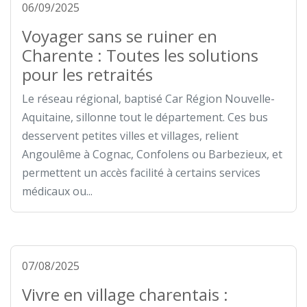
06/09/2025
Voyager sans se ruiner en
Charente : Toutes les solutions
pour les retraités
Le réseau régional, baptisé Car Région Nouvelle-
Aquitaine, sillonne tout le département. Ces bus
desservent petites villes et villages, relient
Angoulême à Cognac, Confolens ou Barbezieux, et
permettent un accès facilité à certains services
médicaux ou...
07/08/2025
Vivre en village charentais :