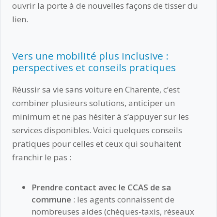
ouvrir la porte à de nouvelles façons de tisser du
lien.
Vers une mobilité plus inclusive :
perspectives et conseils pratiques
Réussir sa vie sans voiture en Charente, c’est
combiner plusieurs solutions, anticiper un
minimum et ne pas hésiter à s’appuyer sur les
services disponibles. Voici quelques conseils
pratiques pour celles et ceux qui souhaitent
franchir le pas :
Prendre contact avec le CCAS de sa
commune
: les agents connaissent de
nombreuses aides (chèques-taxis, réseaux