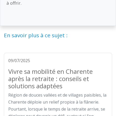
à offrir.
En savoir plus à ce sujet :
09/07/2025
Vivre sa mobilité en Charente
après la retraite : conseils et
solutions adaptées
Région de douces vallées et de villages paisibles, la
Charente déploie un relief propice à la flânerie.
Pourtant, lorsque le temps de la retraite arrive, se