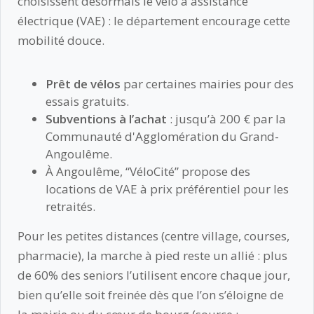
choisissent désormais le vélo à assistance
électrique (VAE) : le département encourage cette
mobilité douce.
Prêt de vélos
par certaines mairies pour des
essais gratuits.
Subventions à l’achat
: jusqu’à 200 € par la
Communauté d'Agglomération du Grand-
Angoulême.
À Angoulême, “VéloCité” propose des
locations de VAE à prix préférentiel pour les
retraités.
Pour les petites distances (centre village, courses,
pharmacie), la marche à pied reste un allié : plus
de 60% des seniors l’utilisent encore chaque jour,
bien qu’elle soit freinée dès que l’on s’éloigne de