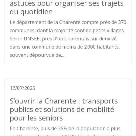
astuces pour organiser ses trajets
du quotidien
Le département de la Charente compte près de 370
communes, dont la majorité sont de petits villages.
Selon l’INSEE, près d’un Charentais sur deux vit
dans une commune de moins de 2 000 habitants,
souvent dépourvue de...
12/07/2025
S’ouvrir la Charente : transports
publics et solutions de mobilité
pour les seniors
En Charente, plus de 35% de la population a plus