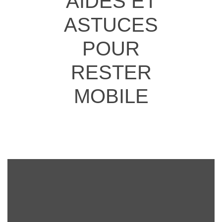
AIDES ET
ASTUCES
POUR
RESTER
MOBILE