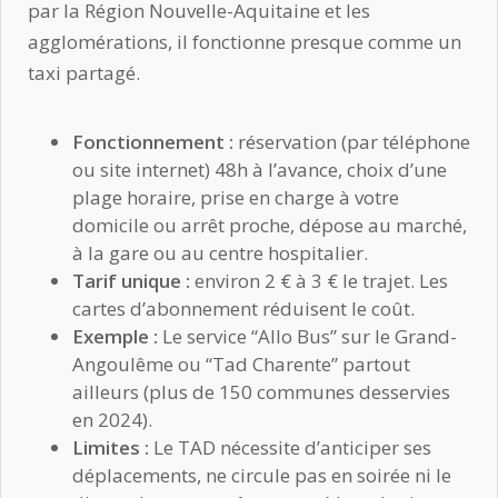
par la Région Nouvelle-Aquitaine et les
agglomérations, il fonctionne presque comme un
taxi partagé.
Fonctionnement :
réservation (par téléphone
ou site internet) 48h à l’avance, choix d’une
plage horaire, prise en charge à votre
domicile ou arrêt proche, dépose au marché,
à la gare ou au centre hospitalier.
Tarif unique :
environ 2 € à 3 € le trajet. Les
cartes d’abonnement réduisent le coût.
Exemple :
Le service “Allo Bus” sur le Grand-
Angoulême ou “Tad Charente” partout
ailleurs (plus de 150 communes desservies
en 2024).
Limites :
Le TAD nécessite d’anticiper ses
déplacements, ne circule pas en soirée ni le