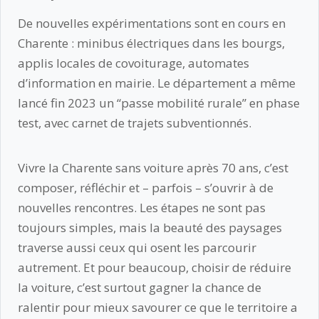
De nouvelles expérimentations sont en cours en
Charente : minibus électriques dans les bourgs,
applis locales de covoiturage, automates
d’information en mairie. Le département a même
lancé fin 2023 un “passe mobilité rurale” en phase
test, avec carnet de trajets subventionnés.
Vivre la Charente sans voiture après 70 ans, c’est
composer, réfléchir et – parfois – s’ouvrir à de
nouvelles rencontres. Les étapes ne sont pas
toujours simples, mais la beauté des paysages
traverse aussi ceux qui osent les parcourir
autrement. Et pour beaucoup, choisir de réduire
la voiture, c’est surtout gagner la chance de
ralentir pour mieux savourer ce que le territoire a