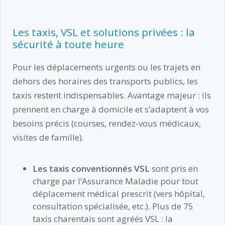
Les taxis, VSL et solutions privées : la
sécurité à toute heure
Pour les déplacements urgents ou les trajets en
dehors des horaires des transports publics, les
taxis restent indispensables. Avantage majeur : ils
prennent en charge à domicile et s’adaptent à vos
besoins précis (courses, rendez-vous médicaux,
visites de famille).
Les taxis conventionnés VSL
sont pris en
charge par l’Assurance Maladie pour tout
déplacement médical prescrit (vers hôpital,
consultation spécialisée, etc.). Plus de 75
taxis charentais sont agréés VSL : la