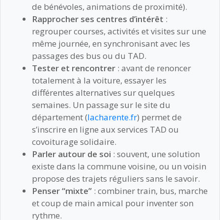
de bénévoles, animations de proximité).
Rapprocher ses centres d’intérêt
:
regrouper courses, activités et visites sur une
même journée, en synchronisant avec les
passages des bus ou du TAD.
Tester et rencontrer
: avant de renoncer
totalement à la voiture, essayer les
différentes alternatives sur quelques
semaines. Un passage sur le site du
département (
lacharente.fr
) permet de
s’inscrire en ligne aux services TAD ou
covoiturage solidaire.
Parler autour de soi
: souvent, une solution
existe dans la commune voisine, ou un voisin
propose des trajets réguliers sans le savoir.
Penser “mixte”
: combiner train, bus, marche
et coup de main amical pour inventer son
rythme.