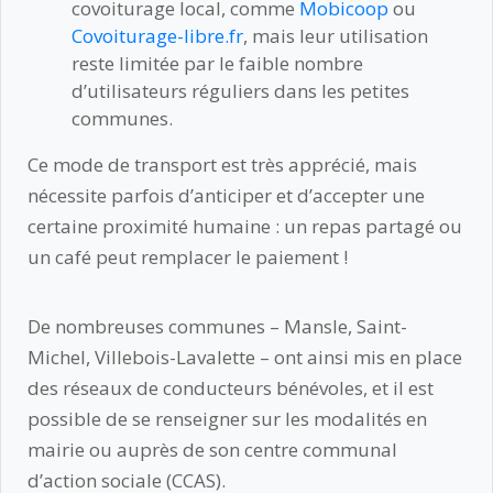
covoiturage local, comme
Mobicoop
ou
Covoiturage-libre.fr
, mais leur utilisation
reste limitée par le faible nombre
d’utilisateurs réguliers dans les petites
communes.
Ce mode de transport est très apprécié, mais
nécessite parfois d’anticiper et d’accepter une
certaine proximité humaine : un repas partagé ou
un café peut remplacer le paiement !
De nombreuses communes – Mansle, Saint-
Michel, Villebois-Lavalette – ont ainsi mis en place
des réseaux de conducteurs bénévoles, et il est
possible de se renseigner sur les modalités en
mairie ou auprès de son centre communal
d’action sociale (CCAS).