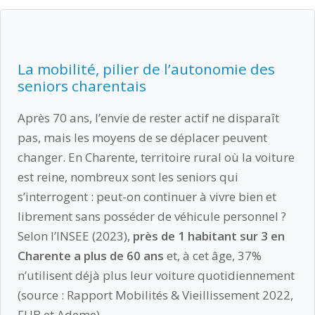
La mobilité, pilier de l’autonomie des
seniors charentais
Après 70 ans, l’envie de rester actif ne disparaît
pas, mais les moyens de se déplacer peuvent
changer. En Charente, territoire rural où la voiture
est reine, nombreux sont les seniors qui
s’interrogent : peut-on continuer à vivre bien et
librement sans posséder de véhicule personnel ?
Selon l’INSEE (2023),
près de 1 habitant sur 3 en
Charente a plus de 60 ans
et, à cet âge, 37%
n’utilisent déjà plus leur voiture quotidiennement
(source : Rapport Mobilités & Vieillissement 2022,
FUB et Ademe).