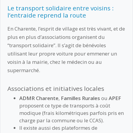
Le transport solidaire entre voisins :
l’entraide reprend la route
En Charente, l’esprit de village est très vivant, et de
plus en plus d’associations organisent du
“transport solidaire”. Il s’agit de bénévoles
utilisant leur propre voiture pour emmener un
voisin à la mairie, chez le médecin ou au
supermarché.
Associations et initiatives locales
ADMR Charente
,
Familles Rurales
ou
APEF
proposent ce type de transports à coût
modique (frais kilométriques parfois pris en
charge par la commune ou le CCAS).
Il existe aussi des plateformes de