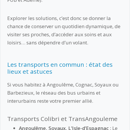
Explorer les solutions, c’est donc se donner la
chance de conserver un quotidien dynamique, de
visiter ses proches, d’accéder aux soins et aux
loisirs… sans dépendre d’un volant.
Les transports en commun : état des
lieux et astuces
Si vous habitez à Angoulême, Cognac, Soyaux ou
Barbezieux, le réseau des bus urbains et
interurbains reste votre premier allié.
Transports Colibri et TransAngouleme
Angoulême, Soyaux, L’Isle-d’Espagnac :
Le